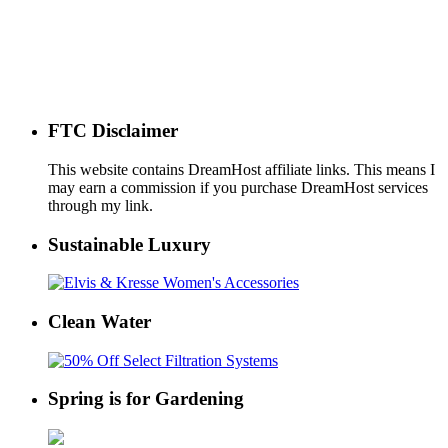
FTC Disclaimer
This website contains DreamHost affiliate links. This means I
may earn a commission if you purchase DreamHost services
through my link.
Sustainable Luxury
Clean Water
Spring is for Gardening