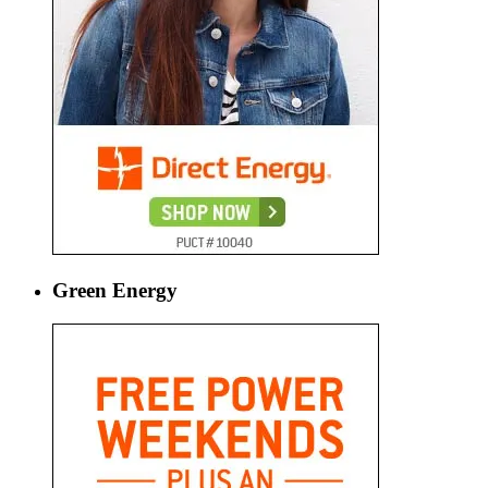
Green Energy