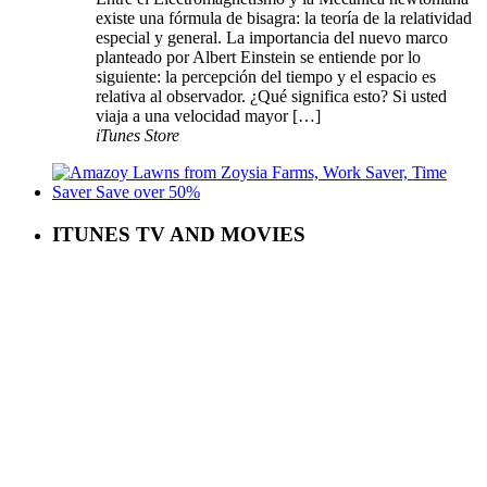
existe una fórmula de bisagra: la teoría de la relatividad
especial y general. La importancia del nuevo marco
planteado por Albert Einstein se entiende por lo
siguiente: la percepción del tiempo y el espacio es
relativa al observador. ¿Qué significa esto? Si usted
viaja a una velocidad mayor […]
iTunes Store
ITUNES TV AND MOVIES