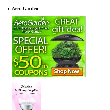
Aero Garden