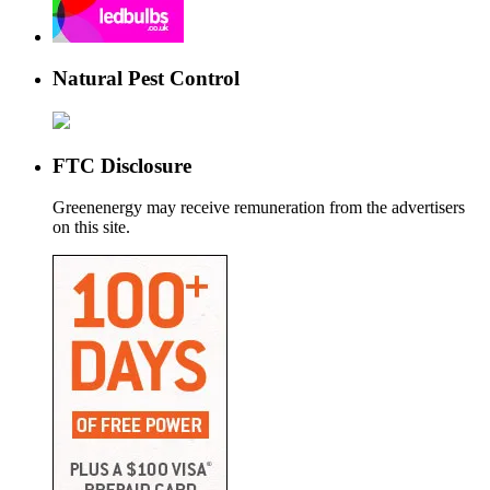
Natural Pest Control
FTC Disclosure
Greenenergy may receive remuneration from the advertisers
on this site.