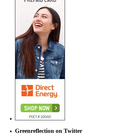
Greenreflection on Twitter