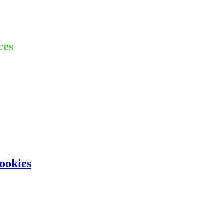
ces
ookies