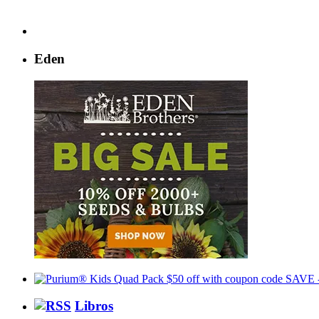
Eden
Libros