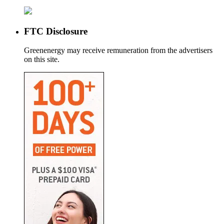
FTC Disclosure
Greenenergy may receive remuneration from the advertisers
on this site.