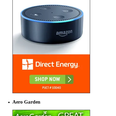
Aero Garden