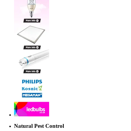
Natural Pest Control