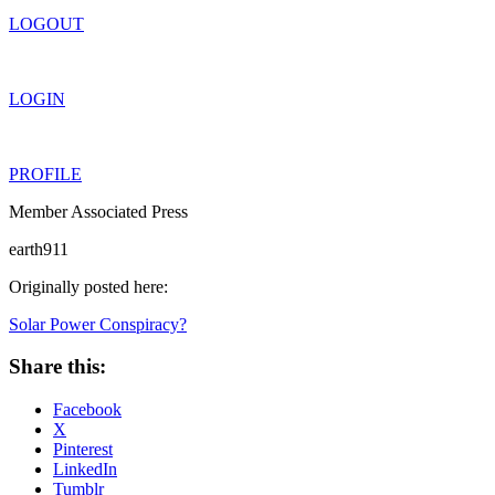
LOGOUT
LOGIN
PROFILE
Member Associated Press
earth911
Originally posted here:
Solar Power Conspiracy?
Share this:
Facebook
X
Pinterest
LinkedIn
Tumblr