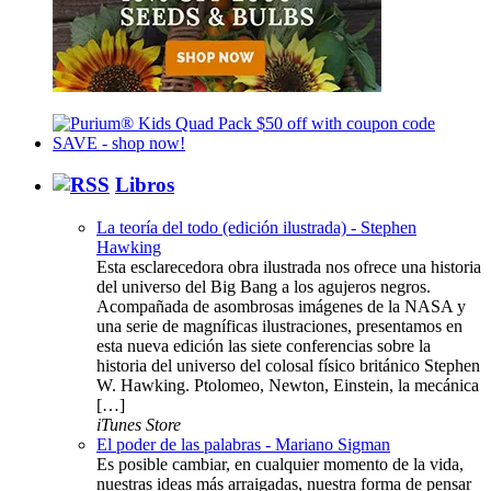
Libros
La teoría del todo (edición ilustrada) - Stephen
Hawking
Esta esclarecedora obra ilustrada nos ofrece una historia
del universo del Big Bang a los agujeros negros.
Acompañada de asombrosas imágenes de la NASA y
una serie de magníficas ilustraciones, presentamos en
esta nueva edición las siete conferencias sobre la
historia del universo del colosal físico británico Stephen
W. Hawking. Ptolomeo, Newton, Einstein, la mecánica
[…]
iTunes Store
El poder de las palabras - Mariano Sigman
Es posible cambiar, en cualquier momento de la vida,
nuestras ideas más arraigadas, nuestra forma de pensar