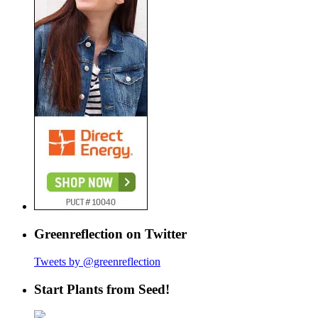
Greenreflection on Twitter
Tweets by @greenreflection
Start Plants from Seed!