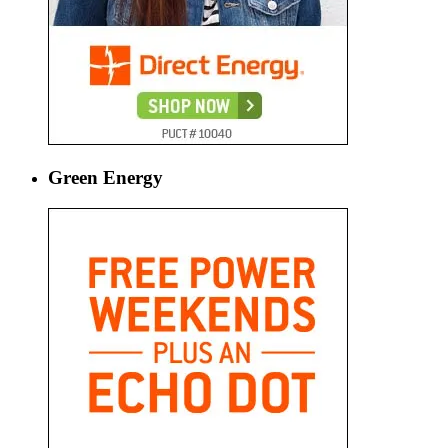
Green Energy