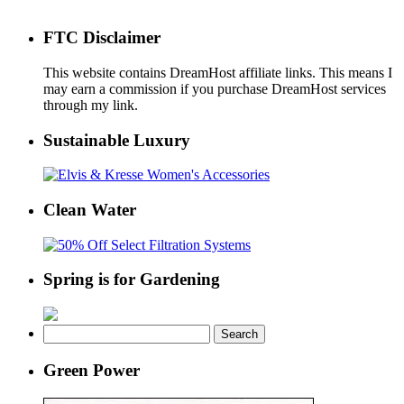
FTC Disclaimer
This website contains DreamHost affiliate links. This means I
may earn a commission if you purchase DreamHost services
through my link.
Sustainable Luxury
Clean Water
Spring is for Gardening
Search
for:
Green Power