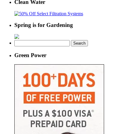
Clean Water
Spring is for Gardening
Search
for:
Green Power