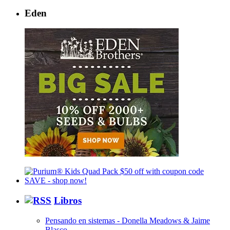
Eden
Libros
Pensando en sistemas - Donella Meadows & Jaime
Blasco