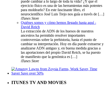
puede cambiar a lo largo de toda tu vida? ¿Y que el
ejercicio físico es una de las herramientas más potentes
para moldearlo? En este fascinante libro, el
neurocientífico José Luis Trejo nos guía a través de […]
iTunes Store
Quiénes somos y cómo hemos llegado hasta aquí -
David Reich
La extracción de ADN de los huesos de nuestros
ancestros ha permitido resolver importantes
controversias sobre la prehistoria, hasta el punto de
cambiar su interpretación. Hoy en día puede extraerse y
analizarse ADN antiguo y, en buena medida gracias a
las aportaciones del propio David Reich, se ha puesto
de manifiesto que la genómica es […]
iTunes Store
ITUNES TV AND MOVIES