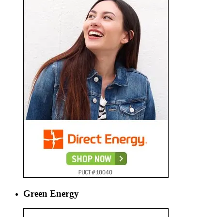
Green Energy