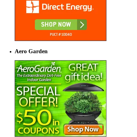
Aero Garden