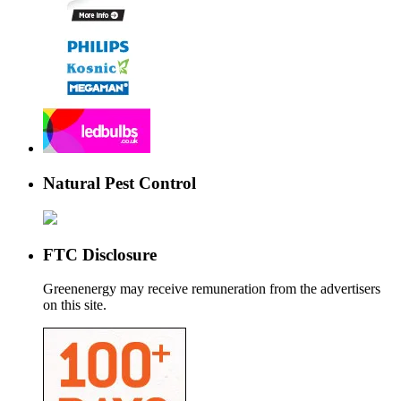
Natural Pest Control
FTC Disclosure
Greenenergy may receive remuneration from the advertisers
on this site.