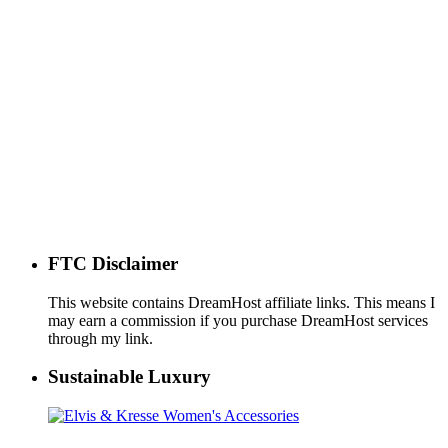
FTC Disclaimer
This website contains DreamHost affiliate links. This means I
may earn a commission if you purchase DreamHost services
through my link.
Sustainable Luxury